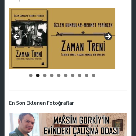
En Son Eklenen Fotoğraflar