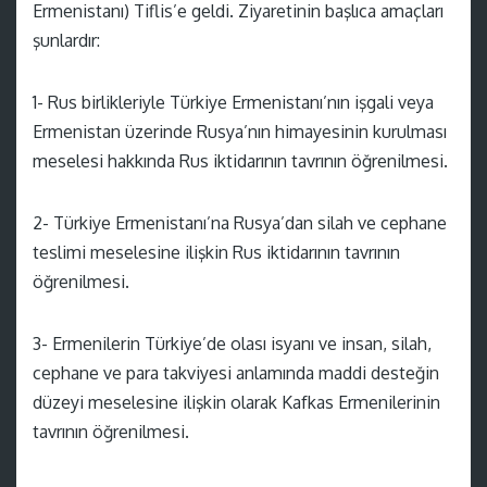
Ermenistanı) Tiflis’e geldi. Ziyaretinin başlıca amaçları
şunlardır:
1- Rus birlikleriyle Türkiye Ermenistanı’nın işgali veya
Ermenistan üzerinde Rusya’nın himayesinin kurulması
meselesi hakkında Rus iktidarının tavrının öğrenilmesi.
2- Türkiye Ermenistanı’na Rusya’dan silah ve cephane
teslimi meselesine ilişkin Rus iktidarının tavrının
öğrenilmesi.
3- Ermenilerin Türkiye’de olası isyanı ve insan, silah,
cephane ve para takviyesi anlamında maddi desteğin
düzeyi meselesine ilişkin olarak Kafkas Ermenilerinin
tavrının öğrenilmesi.