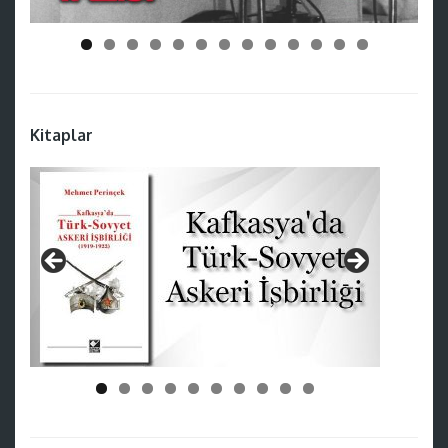
Kitaplar