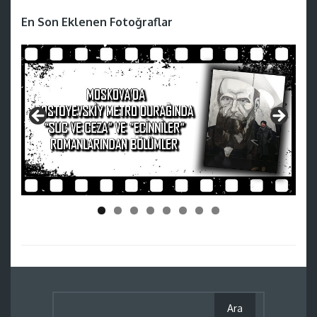
En Son Eklenen Fotoğraflar