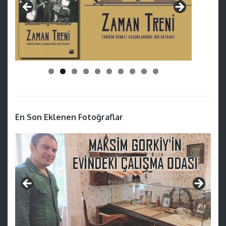
En Son Eklenen Fotoğraflar