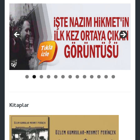
Kitaplar