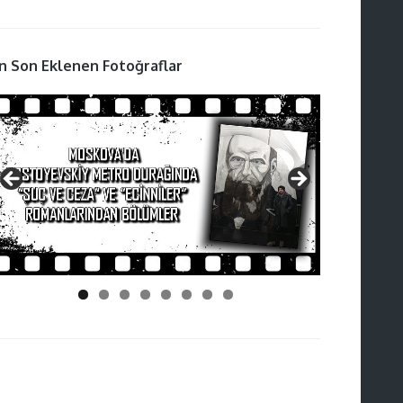
n Son Eklenen Fotoğraflar