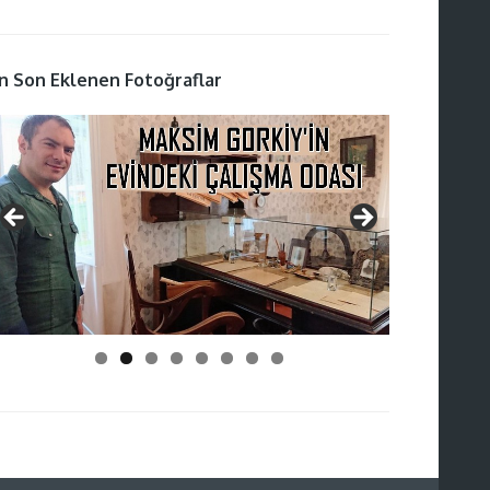
n Son Eklenen Fotoğraflar