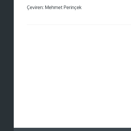
Çeviren: Mehmet Perinçek