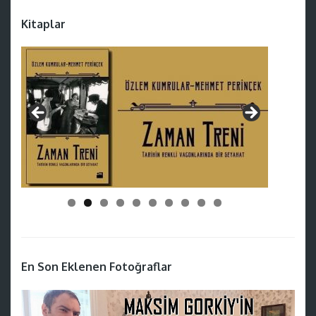
Kitaplar
En Son Eklenen Fotoğraflar