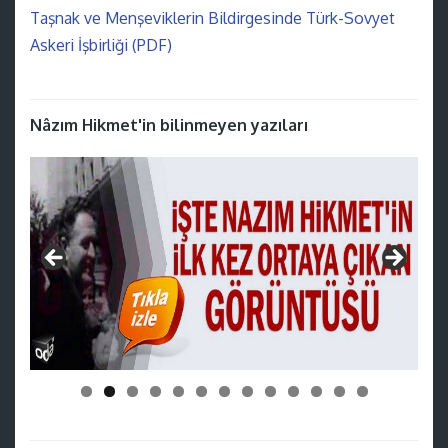
Taşnak ve Menşeviklerin Bildirgesinde Türk-Sovyet
Askeri İşbirliği (PDF)
Nâzım Hikmet'in bilinmeyen yazıları