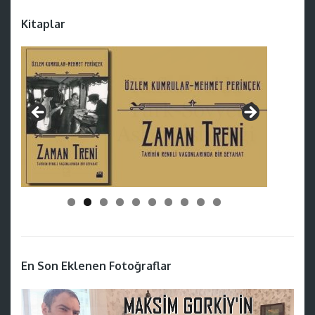
Kitaplar
En Son Eklenen Fotoğraflar