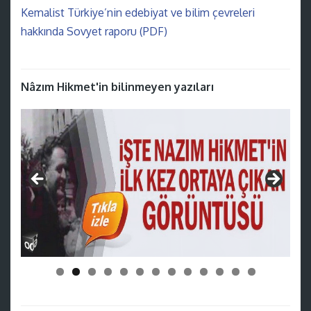
Kemalist Türkiye’nin edebiyat ve bilim çevreleri
hakkında Sovyet raporu (PDF)
Nâzım Hikmet'in bilinmeyen yazıları