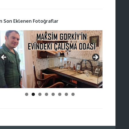
n Son Eklenen Fotoğraflar