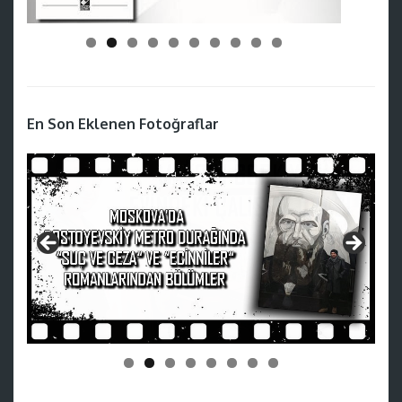
En Son Eklenen Fotoğraflar