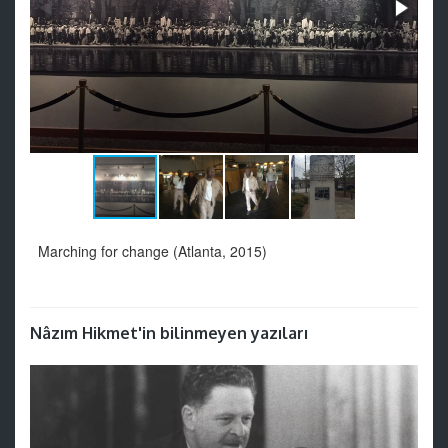
Marching for change (Atlanta, 2015)
Nâzım Hikmet'in bilinmeyen yazıları