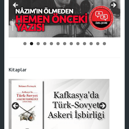
Kitaplar