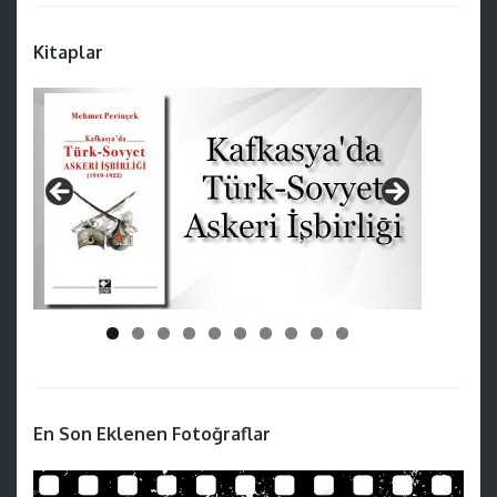
Kitaplar
En Son Eklenen Fotoğraflar