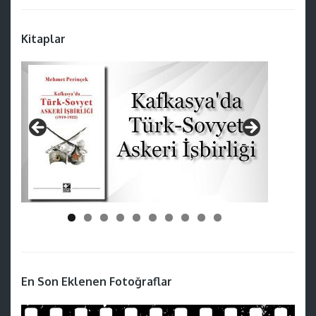
Kitaplar
En Son Eklenen Fotoğraflar